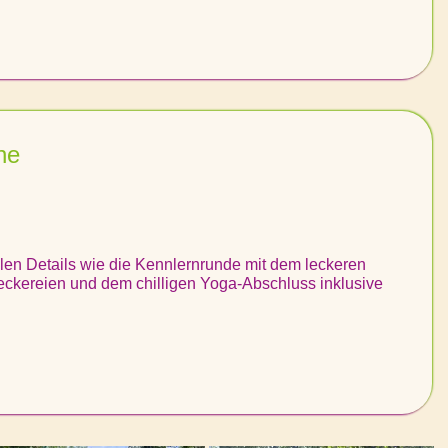
he
en Details wie die Kennlernrunde mit dem leckeren
ckereien und dem chilligen Yoga-Abschluss inklusive