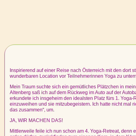
Inspirierend auf einer Reise nach Österreich mit den dort
wunderbaren Location vor Teilnehmerinnen Yoga zu unterr
Mein Traum suchte sich ein gemütliches Plätzchen in meine
Altenberg saß ich auf dem Rückweg im Auto auf der Autob
erkundete ich insgeheim den idealsten Platz fürs 1. Yoga-
einzuweihen und sie mitzubegeistern. Ich hatte nicht mal
das zusammen“, um.
JA, WIR MACHEN DAS!
Mittlerweile feile ich nun schon am 4. Yoga-Retreat, denn 